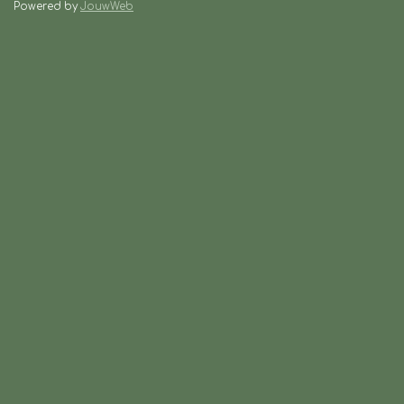
Powered by
JouwWeb