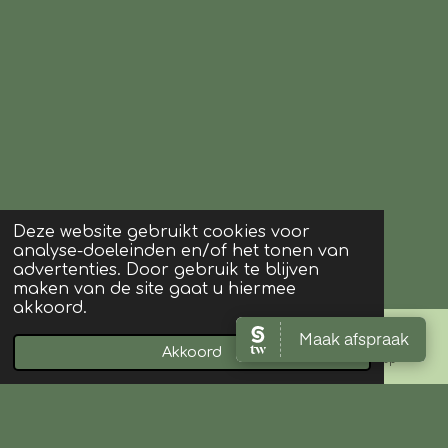
Deze website gebruikt cookies voor
analyse-doeleinden en/of het tonen van
advertenties. Door gebruik te blijven
maken van de site gaat u hiermee
akkoord.
Akkoord
E-mailadres
Kaart
WhatsApp