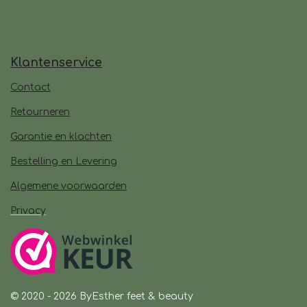
Klantenservice
Contact
Retourneren
Garantie en klachten
Bestelling en Levering
Algemene voorwaarden
Privacy
© 2020 - 2026 ByEsther feet & beauty