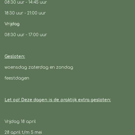
08:30 uur -
14:45 uur
18:30 uur - 21:00 uur
Vrijdag
08:30 uur
- 17:00 uur
Gesloten:
woensdag zaterdag en zondag
feestdagen
Let op! Deze dagen is de praktijk extra gesloten:
Vrijdag 18 april
28 april t/m 5 mei