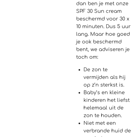
dan ben je met onze
SPF 30 Sun cream
beschermd voor 30 x
10 minuten. Dus 5 uur
lang. Maar hoe goed
je ook beschermd
bent, we adviseren je
toch om:
De zon te
vermijden als hij
op z’n sterkst is.
Baby’s en kleine
kinderen het liefst
helemaal uit de
zon te houden.
Niet met een
verbrande huid de