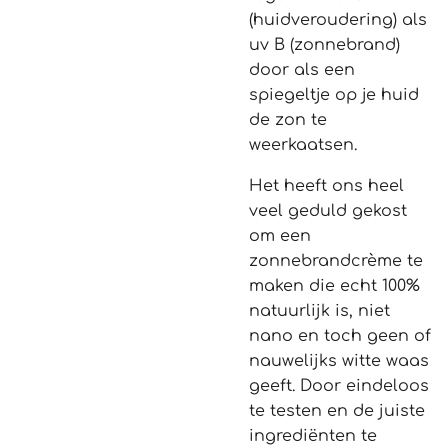
(huidveroudering) als
uv B (zonnebrand)
door als een
spiegeltje op je huid
de zon te
weerkaatsen.
Het heeft ons heel
veel geduld gekost
om een
zonnebrandcrème te
maken die echt 100%
natuurlijk is, niet
nano en toch geen of
nauwelijks witte waas
geeft. Door eindeloos
te testen en de juiste
ingrediënten te