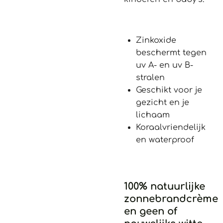
Zinkoxide
beschermt tegen
uv A- en uv B-
stralen
Geschikt voor je
gezicht en je
lichaam
Koraalvriendelijk
en waterproof
100% natuurlijke
zonnebrandcrème
en geen of