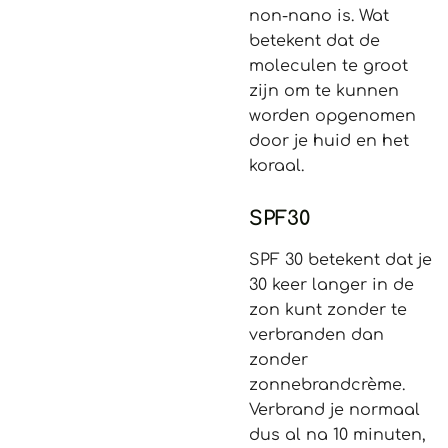
non-nano is. Wat
betekent dat de
moleculen te groot
zijn om te kunnen
worden opgenomen
door je huid en het
koraal.
SPF30
SPF 30 betekent dat je
30 keer langer in de
zon kunt zonder te
verbranden dan
zonder
zonnebrandcrème.
Verbrand je normaal
dus al na 10 minuten,