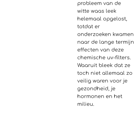
probleem van de
witte waas leek
helemaal opgelost,
totdat er
onderzoeken kwamen
naar de lange termijn
effecten van deze
chemische uv-filters.
Waaruit bleek dat ze
toch niet allemaal zo
veilig waren voor je
gezondheid, je
hormonen en het
milieu.