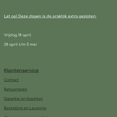
Let op! Deze dagen is de praktijk extra gesloten:
Vrijdag 18 april
28 april t/m 5 mei
Klantenservice
Contact
Retourneren
Garantie en klachten
Bestelling en Levering