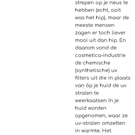
strepen op je neus te
hebben (echt, ooit
was het hip), maar de
meeste mensen
zagen er toch liever
mooi uit dan hip. En
daarom vond de
cosmetica-industrie
de chemische
(synthetische) uv
filters uit die in plaats
van óp je huid de uv
stralen te
weerkaatsen ín je
huid worden
opgenomen, waar ze
uv-stralen omzetten
in warmte. Het