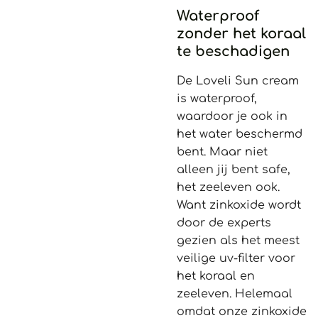
Waterproof
zonder het koraal
te beschadigen
De Loveli Sun cream
is waterproof,
waardoor je ook in
het water beschermd
bent. Maar niet
alleen jij bent safe,
het zeeleven ook.
Want zinkoxide wordt
door de experts
gezien als het meest
veilige uv-filter voor
het koraal en
zeeleven. Helemaal
omdat onze zinkoxide