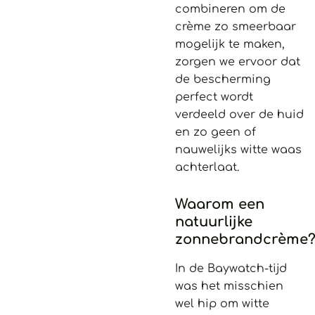
combineren om de
crème zo smeerbaar
mogelijk te maken,
zorgen we ervoor dat
de bescherming
perfect wordt
verdeeld over de huid
en zo geen of
nauwelijks witte waas
achterlaat.
Waarom een
natuurlijke
zonnebrandcrème
In de Baywatch-tijd
was het misschien
wel hip om witte