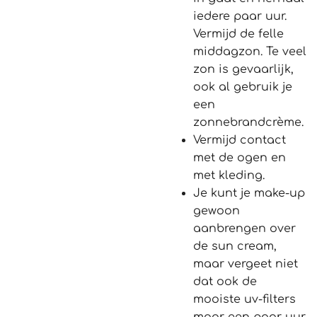
iedere paar uur.
Vermijd de felle
middagzon. Te veel
zon is gevaarlijk,
ook al gebruik je
een
zonnebrandcrème.
Vermijd contact
met de ogen en
met kleding.
Je kunt je make-up
gewoon
aanbrengen over
de sun cream,
maar vergeet niet
dat ook de
mooiste uv-filters