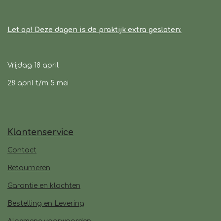
Let op! Deze dagen is de praktijk extra gesloten:
Vrijdag 18 april
28 april t/m 5 mei
Klantenservice
Contact
Retourneren
Garantie en klachten
Bestelling en Levering