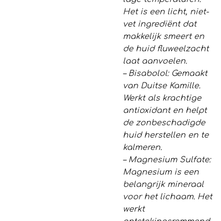
Het is een licht, niet-
vet ingrediënt dat
makkelijk smeert en
de huid fluweelzacht
laat aanvoelen.
– Bisabolol: Gemaakt
van Duitse Kamille.
Werkt als krachtige
antioxidant en helpt
de zonbeschadigde
huid herstellen en te
kalmeren.
– Magnesium Sulfate:
Magnesium is een
belangrijk mineraal
voor het lichaam. Het
werkt