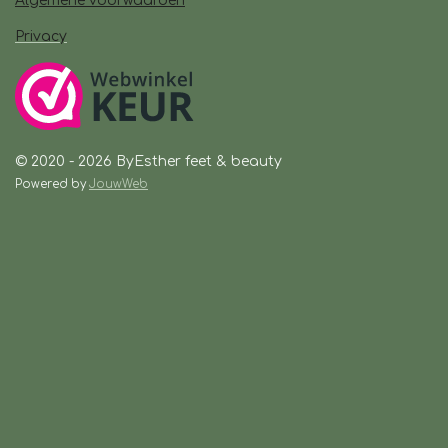
Algemene voorwaarden
Privacy
© 2020 - 2026 ByEsther feet & beauty
Powered by
JouwWeb