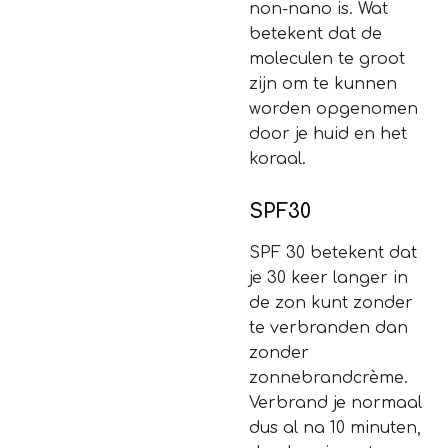
non-nano is. Wat
betekent dat de
moleculen te groot
zijn om te kunnen
worden opgenomen
door je huid en het
koraal.
SPF30
SPF 30 betekent dat
je 30 keer langer in
de zon kunt zonder
te verbranden dan
zonder
zonnebrandcrème.
Verbrand je normaal
dus al na 10 minuten,