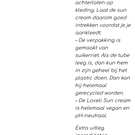
achterlaten op
kleding. Laat de sun
cream daarom goed
intrekken voordat je je
aankleedt.
– De verpakking is
gemaakt van
suikerriet. Als de tube
leeg is, dan kun hem
in zijn geheel bij het
plastic doen. Dan kan
hij helemaal
gerecycled worden.
– De Loveli Sun cream
is helemaal vegan en
pH-neutraal.
Extra uitleg