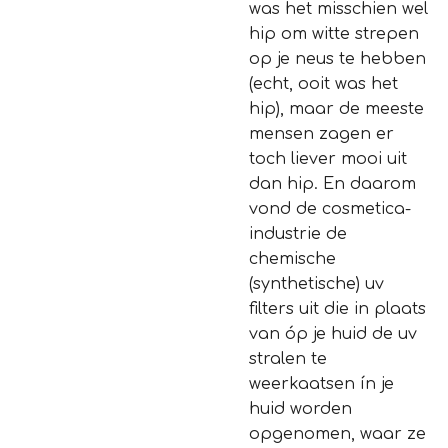
was het misschien wel
hip om witte strepen
op je neus te hebben
(echt, ooit was het
hip), maar de meeste
mensen zagen er
toch liever mooi uit
dan hip. En daarom
vond de cosmetica-
industrie de
chemische
(synthetische) uv
filters uit die in plaats
van óp je huid de uv
stralen te
weerkaatsen ín je
huid worden
opgenomen, waar ze