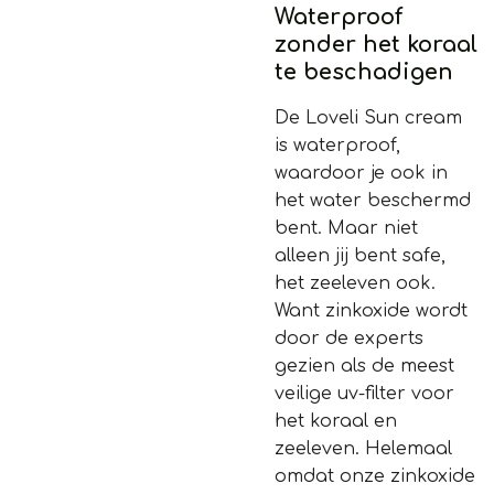
Waterproof
zonder het koraal
te beschadigen
De Loveli Sun cream
is waterproof,
waardoor je ook in
het water beschermd
bent. Maar niet
alleen jij bent safe,
het zeeleven ook.
Want zinkoxide wordt
door de experts
gezien als de meest
veilige uv-filter voor
het koraal en
zeeleven. Helemaal
omdat onze zinkoxide