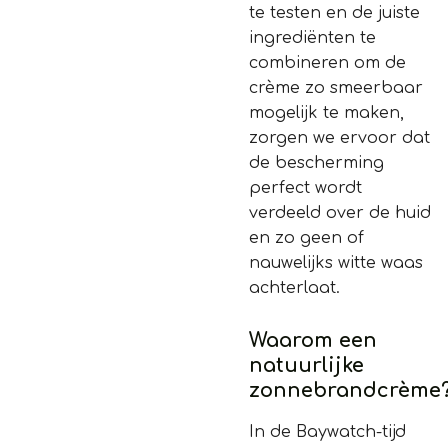
te testen en de juiste
ingrediënten te
combineren om de
crème zo smeerbaar
mogelijk te maken,
zorgen we ervoor dat
de bescherming
perfect wordt
verdeeld over de huid
en zo geen of
nauwelijks witte waas
achterlaat.
Waarom een
natuurlijke
zonnebrandcrème
In de Baywatch-tijd