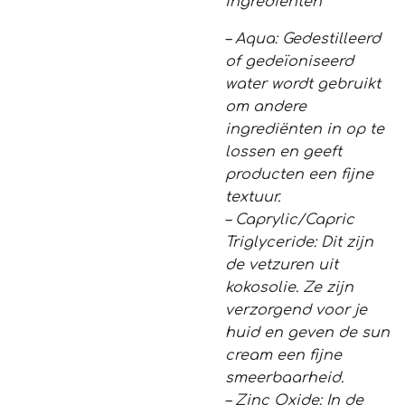
ingrediënten
– Aqua: Gedestilleerd
of gedeïoniseerd
water wordt gebruikt
om andere
ingrediënten in op te
lossen en geeft
producten een fijne
textuur.
– Caprylic/Capric
Triglyceride: Dit zijn
de vetzuren uit
kokosolie. Ze zijn
verzorgend voor je
huid en geven de sun
cream een fijne
smeerbaarheid.
– Zinc Oxide: In de