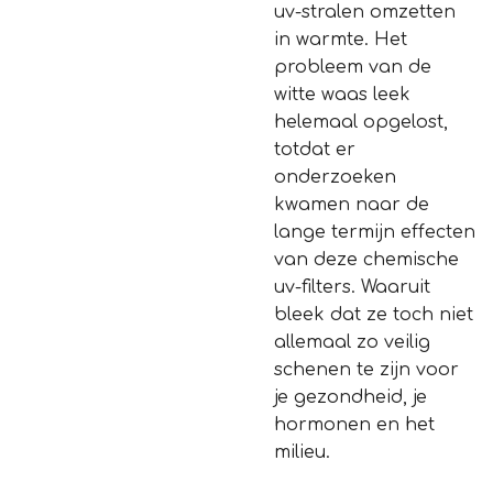
uv-stralen omzetten
in warmte. Het
probleem van de
witte waas leek
helemaal opgelost,
totdat er
onderzoeken
kwamen naar de
lange termijn effecten
van deze chemische
uv-filters. Waaruit
bleek dat ze toch niet
allemaal zo veilig
schenen te zijn voor
je gezondheid, je
hormonen en het
milieu.