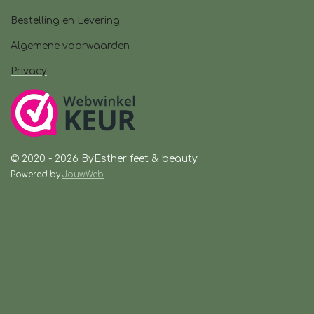
Bestelling en Levering
Algemene voorwaarden
Privacy
© 2020 - 2026 ByEsther feet & beauty
Powered by
JouwWeb