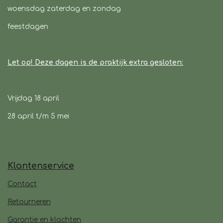
woensdag zaterdag en zondag
feestdagen
Let op! Deze dagen is de praktijk extra gesloten:
Vrijdag 18 april
28 april t/m 5 mei
Klantenservice
Contact
Retourneren
Garantie en klachten