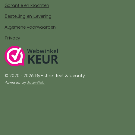
Garantie en klachten
Bestelling en Levering
Algemene voorwaarden
Privacy
© 2020 - 2026 ByEsther feet & beauty
Powered by
JouwWeb