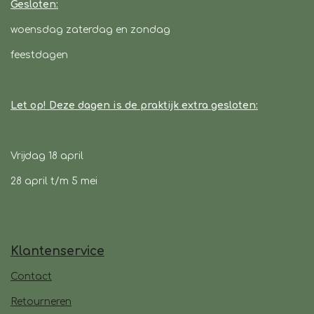
Gesloten:
woensdag zaterdag en zondag
feestdagen
Let op! Deze dagen is de praktijk extra gesloten:
Vrijdag 18 april
28 april t/m 5 mei
Klantenservice
Contact
Retourneren