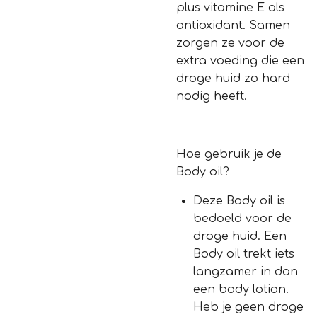
plus vitamine E als
antioxidant. Samen
zorgen ze voor de
extra voeding die een
droge huid zo hard
nodig heeft.
Hoe gebruik je de
Body oil?
Deze Body oil is
bedoeld voor de
droge huid. Een
Body oil trekt iets
langzamer in dan
een body lotion.
Heb je geen droge