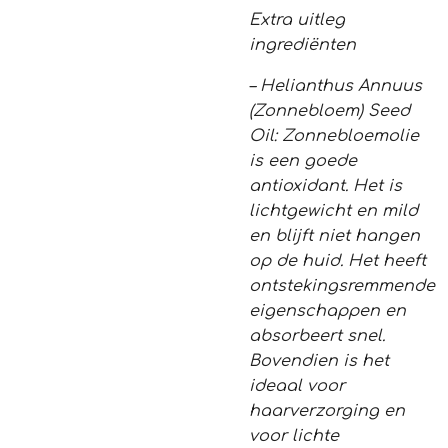
Extra uitleg
ingrediënten
– Helianthus Annuus
(Zonnebloem) Seed
Oil: Zonnebloemolie
is een goede
antioxidant. Het is
lichtgewicht en mild
en blijft niet hangen
op de huid. Het heeft
ontstekingsremmende
eigenschappen en
absorbeert snel.
Bovendien is het
ideaal voor
haarverzorging en
voor lichte