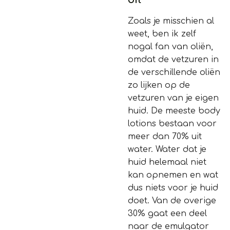
oil
Zoals je misschien al
weet, ben ik zelf
nogal fan van oliën,
omdat de vetzuren in
de verschillende oliën
zo lijken op de
vetzuren van je eigen
huid. De meeste body
lotions bestaan voor
meer dan 70% uit
water. Water dat je
huid helemaal niet
kan opnemen en wat
dus niets voor je huid
doet. Van de overige
30% gaat een deel
naar de emulgator