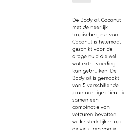
De Body oil Coconut
met de heerlijk
tropische geur van
Coconut is helemaal
geschikt voor de
droge huid die wel
wat extra voeding
kan gebruiken. De
Body oil is gemaakt
van 5 verschillende
plantaardige oliën die
samen een
combinatie van
vetzuren bevatten
welke sterk lijken op
de vetzuren van je