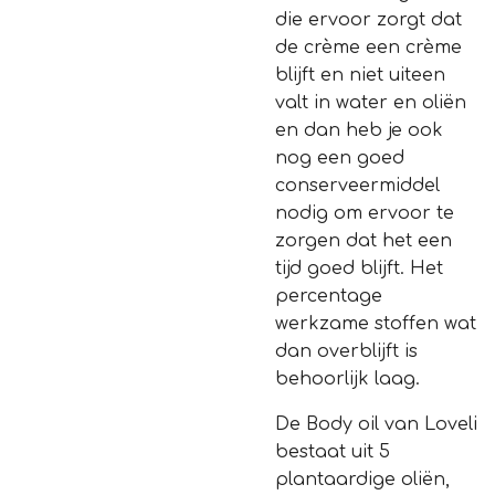
die ervoor zorgt dat
de crème een crème
blijft en niet uiteen
valt in water en oliën
en dan heb je ook
nog een goed
conserveermiddel
nodig om ervoor te
zorgen dat het een
tijd goed blijft. Het
percentage
werkzame stoffen wat
dan overblijft is
behoorlijk laag.
De Body oil van Loveli
bestaat uit 5
plantaardige oliën,