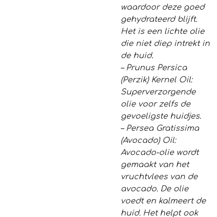
waardoor deze goed
gehydrateerd blijft.
Het is een lichte olie
die niet diep intrekt in
de huid.
– Prunus Persica
(Perzik) Kernel Oil:
Superverzorgende
olie voor zelfs de
gevoeligste huidjes.
– Persea Gratissima
(Avocado) Oil:
Avocado-olie wordt
gemaakt van het
vruchtvlees van de
avocado. De olie
voedt en kalmeert de
huid. Het helpt ook