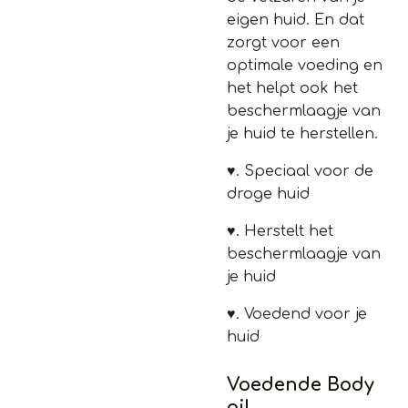
eigen huid. En dat
zorgt voor een
optimale voeding en
het helpt ook het
beschermlaagje van
je huid te herstellen.
♥.
Speciaal voor de
droge huid
♥.
Herstelt het
beschermlaagje van
je huid
♥.
Voedend voor je
huid
Voedende Body