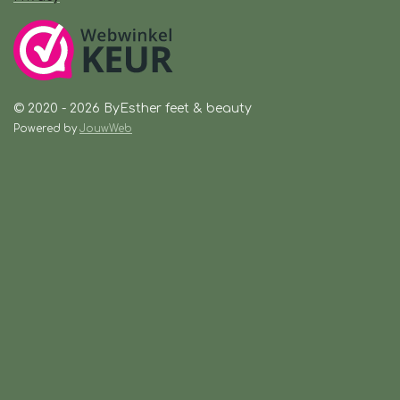
© 2020 - 2026 ByEsther feet & beauty
Powered by
JouwWeb