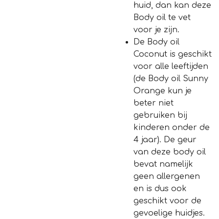
huid, dan kan deze
Body oil te vet
voor je zijn.
De Body oil
Coconut is geschikt
voor alle leeftijden
(de Body oil Sunny
Orange kun je
beter niet
gebruiken bij
kinderen onder de
4 jaar). De geur
van deze body oil
bevat namelijk
geen allergenen
en is dus ook
geschikt voor de
gevoelige huidjes.