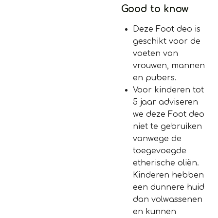
Good to know
Deze Foot deo is
geschikt voor de
voeten van
vrouwen, mannen
en pubers.
Voor kinderen tot
5 jaar adviseren
we deze Foot deo
niet te gebruiken
vanwege de
toegevoegde
etherische oliën.
Kinderen hebben
een dunnere huid
dan volwassenen
en kunnen