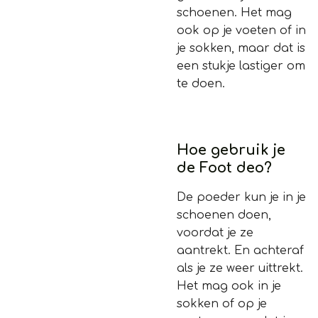
schoenen. Het mag
ook op je voeten of in
je sokken, maar dat is
een stukje lastiger om
te doen.
Hoe gebruik je
de Foot deo?
De poeder kun je in je
schoenen doen,
voordat je ze
aantrekt. En achteraf
als je ze weer uittrekt.
Het mag ook in je
sokken of op je