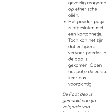
gevoelig reageren
op etherische
oliën.
Het poeder potje
is afgesloten met
een kartonnetje.
Toch kan het zijn
dat er tijdens
vervoer poeder in
de dop is
gekomen. Open
het potje de eerste
keer dus
voorzichtig.
De Foot deo is
gemaakt van (in
volgorde van