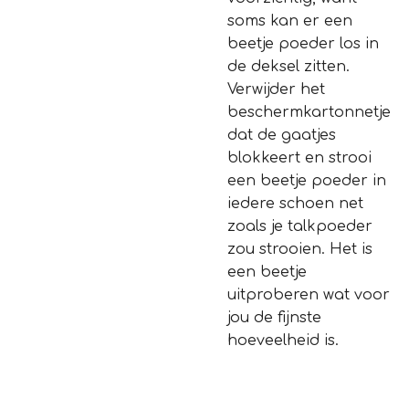
soms kan er een
beetje poeder los in
de deksel zitten.
Verwijder het
beschermkartonnetje
dat de gaatjes
blokkeert en strooi
een beetje poeder in
iedere schoen net
zoals je talkpoeder
zou strooien. Het is
een beetje
uitproberen wat voor
jou de fijnste
hoeveelheid is.