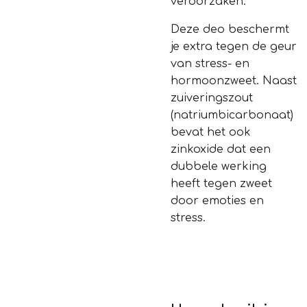
veroorzaken.
Deze deo beschermt
je extra tegen de geur
van stress- en
hormoonzweet. Naast
zuiveringszout
(natriumbicarbonaat)
bevat het ook
zinkoxide dat een
dubbele werking
heeft tegen zweet
door emoties en
stress.