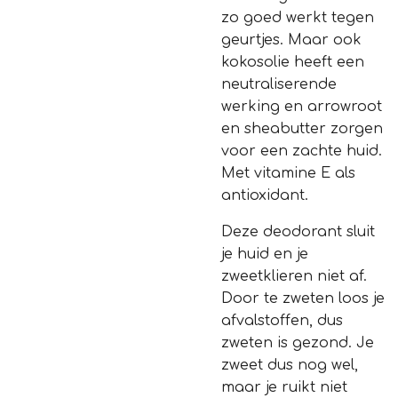
zo goed werkt tegen
geurtjes. Maar ook
kokosolie heeft een
neutraliserende
werking en arrowroot
en sheabutter zorgen
voor een zachte huid.
Met vitamine E als
antioxidant.
Deze deodorant sluit
je huid en je
zweetklieren niet af.
Door te zweten loos je
afvalstoffen, dus
zweten is gezond. Je
zweet dus nog wel,
maar je ruikt niet