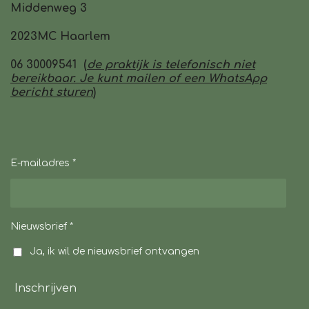
Middenweg 3
2023MC Haarlem
06 30009541 (
de praktijk is telefonisch niet
bereikbaar. Je kunt mailen of een WhatsApp
bericht sturen
)
E-mailadres *
Nieuwsbrief *
Ja, ik wil de nieuwsbrief ontvangen
Inschrijven