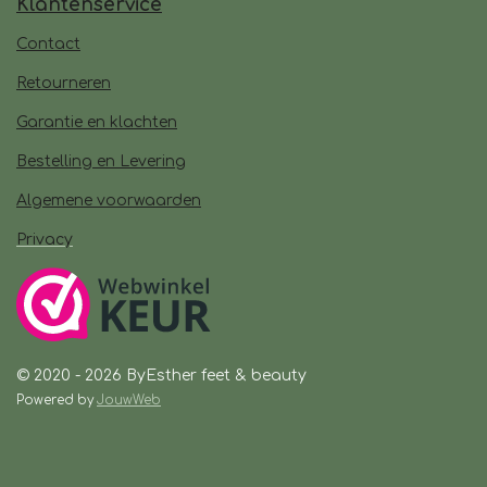
Klantenservice
Contact
Retourneren
Garantie en klachten
Bestelling en Levering
Algemene voorwaarden
Privacy
© 2020 - 2026 ByEsther feet & beauty
Powered by
JouwWeb