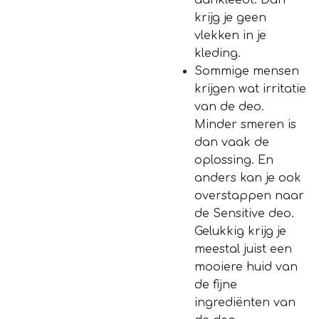
aankleedt. Dan
krijg je geen
vlekken in je
kleding.
Sommige mensen
krijgen wat irritatie
van de deo.
Minder smeren is
dan vaak de
oplossing. En
anders kan je ook
overstappen naar
de Sensitive deo.
Gelukkig krijg je
meestal juist een
mooiere huid van
de fijne
ingrediënten van