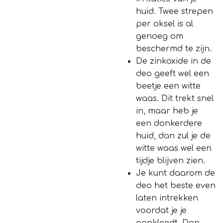
huid. Twee strepen
per oksel is al
genoeg om
beschermd te zijn.
De zinkoxide in de
deo geeft wel een
beetje een witte
waas. Dit trekt snel
in, maar heb je
een donkerdere
huid, dan zul je de
witte waas wel een
tijdje blijven zien.
Je kunt daarom de
deo het beste even
laten intrekken
voordat je je