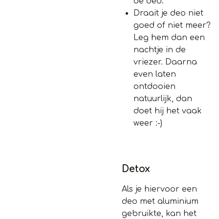
de deo.
Draait je deo niet
goed of niet meer?
Leg hem dan een
nachtje in de
vriezer. Daarna
even laten
ontdooien
natuurlijk, dan
doet hij het vaak
weer :-)
Detox
Als je hiervoor een
deo met aluminium
gebruikte, kan het