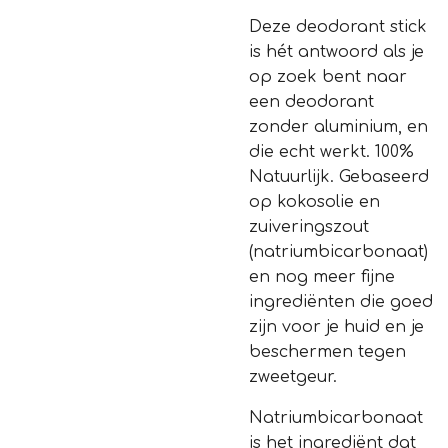
Deze deodorant stick
is hét antwoord als je
op zoek bent naar
een deodorant
zonder aluminium, en
die echt werkt. 100%
Natuurlijk. Gebaseerd
op kokosolie en
zuiveringszout
(natriumbicarbonaat)
en nog meer fijne
ingrediënten die goed
zijn voor je huid en je
beschermen tegen
zweetgeur.
Natriumbicarbonaat
is het ingrediënt dat