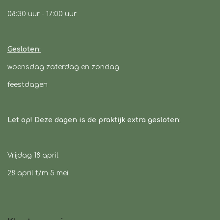
08:30 uur
- 17:00 uur
Gesloten:
woensdag zaterdag en zondag
feestdagen
Let op! Deze dagen is de praktijk extra gesloten:
Vrijdag 18 april
28 april t/m 5 mei