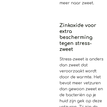
meer naar zweet.
Zinkoxide voor
extra
bescherming
tegen stress-
zweet
Stress-zweet is anders
dan zweet dat
veroorzaakt wordt
door de warmte. Het
bevat meer vetzuren
dan gewoon zweet en
de bacteriën op je
huid zijn gek op deze