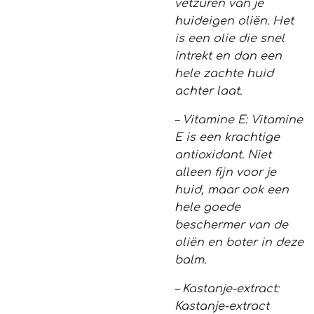
vetzuren van je
huideigen oliën. Het
is een olie die snel
intrekt en dan een
hele zachte huid
achter laat.
– Vitamine E: Vitamine
E is een krachtige
antioxidant. Niet
alleen fijn voor je
huid, maar ook een
hele goede
beschermer van de
oliën en boter in deze
balm.
– Kastanje-extract:
Kastanje-extract