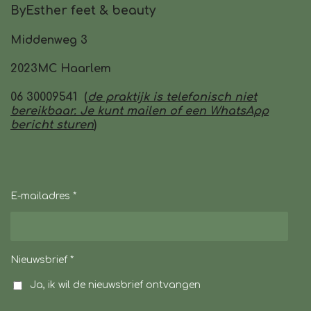
ByEsther feet & beauty
Middenweg 3
2023MC Haarlem
06 30009541 (
de praktijk is telefonisch niet
bereikbaar. Je kunt mailen of een WhatsApp
bericht sturen
)
E-mailadres *
Nieuwsbrief *
Ja, ik wil de nieuwsbrief ontvangen