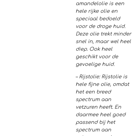
amandelolie is een
hele rijke olie en
speciaal bedoeld
voor de droge huid.
Deze olie trekt minder
snel in, maar wel heel
diep. Ook heel
geschikt voor de
gevoelige huid.
– Rijstolie: Rijstolie is
hele fijne olie, omdat
het een breed
spectrum aan
vetzuren heeft. En
daarmee heel goed
passend bij het
spectrum aan