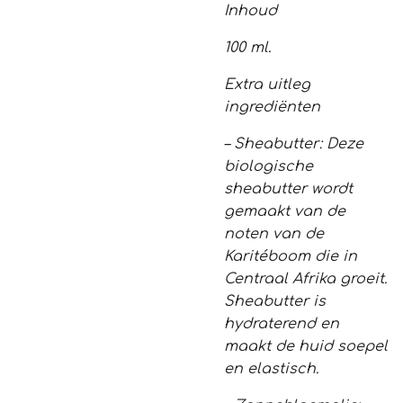
Inhoud
100 ml.
Extra uitleg
ingrediënten
– Sheabutter: Deze
biologische
sheabutter wordt
gemaakt van de
noten van de
Karitéboom die in
Centraal Afrika groeit.
Sheabutter is
hydraterend en
maakt de huid soepel
en elastisch.