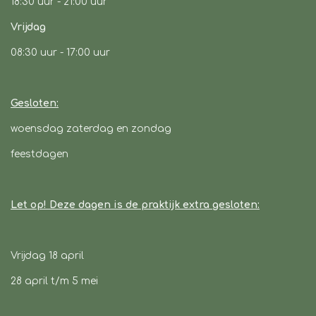
18:30 uur - 21:00 uur
Vrijdag
08:30 uur
- 17:00 uur
Gesloten:
woensdag zaterdag en zondag
feestdagen
Let op! Deze dagen is de praktijk extra gesloten:
Vrijdag 18 april
28 april t/m 5 mei