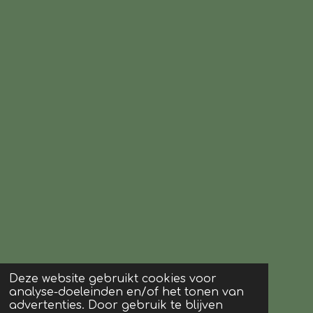
Deze website gebruikt cookies voor
analyse-doeleinden en/of het tonen van
advertenties. Door gebruik te blijven