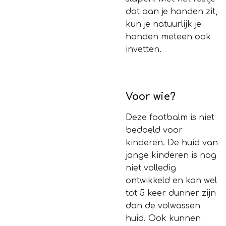
dat aan je handen zit,
kun je natuurlijk je
handen meteen ook
invetten.
Voor wie?
Deze footbalm is niet
bedoeld voor
kinderen. De huid van
jonge kinderen is nog
niet volledig
ontwikkeld en kan wel
tot 5 keer dunner zijn
dan de volwassen
huid. Ook kunnen