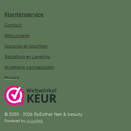
Klantenservice
Contact
Retourneren
Garantie en klachten
Bestelling en Levering
Algemene voorwaarden
Privacy
© 2020 - 2026 ByEsther feet & beauty
Powered by
JouwWeb