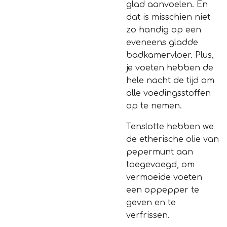
glad aanvoelen. En
dat is misschien niet
zo handig op een
eveneens gladde
badkamervloer. Plus,
je voeten hebben de
hele nacht de tijd om
alle voedingsstoffen
op te nemen.
Tenslotte hebben we
de etherische olie van
pepermunt aan
toegevoegd, om
vermoeide voeten
een oppepper te
geven en te
verfrissen.