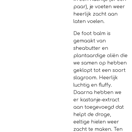
paar), je voeten weer
heerlijk zacht aan
laten voelen.
De foot balm is
gemaakt van
sheabutter en
plantaardige oliën die
we samen op hebben
geklopt tot een soort
slagroom. Heerlijk
luchtig en fluffy.
Daarna hebben we
er kastanje-extract
aan toegevoegd dat
helpt de droge,
eeltige hielen weer
zacht te maken. Ten