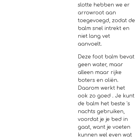
slotte hebben we er
arrowroot aan
toegevoegd, zodat de
balm snel intrekt en
niet lang vet
aanvoelt.
Deze foot balm bevat
geen water, maar
alleen maar rijke
boters en oliën.
Daarom werkt het
ook zo goed
. Je kunt
de balm het beste ’s
nachts gebruiken,
voordat je je bed in
gaat, want je voeten
kunnen wel even wat