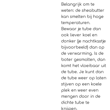
Belangrijk om te
weten: de sheabutter
kan smelten bij hoge
temperaturen.
Bewaar je tube dan
ook liever koel en
donker (je nachtkastje
bijvoorbeeld) dan op
de verwarming. Is de
boter gesmolten, dan
komt het vloeibaar uit
de tube. Je kunt dan
de tube weer op laten
stijven op een koele
plek en weer even
mengen door in de
dichte tube te
knijpen.