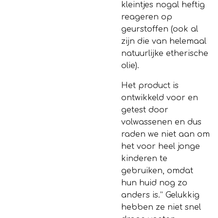
kleintjes nogal heftig
reageren op
geurstoffen (ook al
zijn die van helemaal
natuurlijke etherische
olie).
Het product is
ontwikkeld voor en
getest door
volwassenen en dus
raden we niet aan om
het voor heel jonge
kinderen te
gebruiken, omdat
hun huid nog zo
anders is.” Gelukkig
hebben ze niet snel