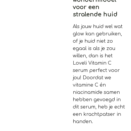
wondermiddel
voor een
stralende huid
Als jouw huid wel wat
glow kan gebruiken,
of je huid niet zo
egaal is als je zou
willen, dan is het
Loveli Vitamin C
serum perfect voor
jou! Doordat we
vitamine C én
niacinamide samen
hebben gevoegd in
dit serum, heb je echt
een krachtpatser in
handen.