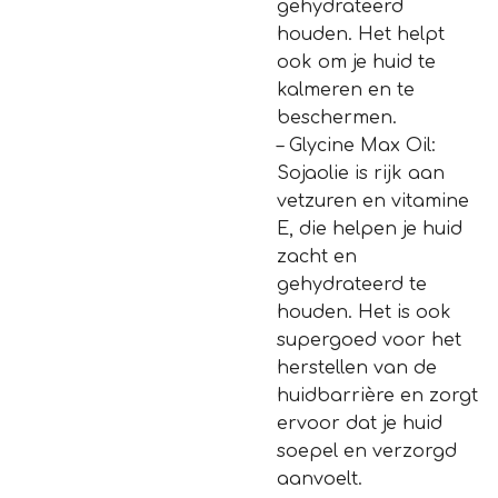
gehydrateerd
houden. Het helpt
ook om je huid te
kalmeren en te
beschermen.
– Glycine Max Oil:
Sojaolie is rijk aan
vetzuren en vitamine
E, die helpen je huid
zacht en
gehydrateerd te
houden. Het is ook
supergoed voor het
herstellen van de
huidbarrière en zorgt
ervoor dat je huid
soepel en verzorgd
aanvoelt.