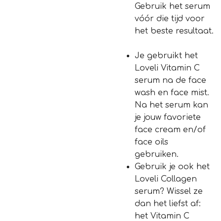
Gebruik het serum
vóór die tijd voor
het beste resultaat.
Je gebruikt het
Loveli Vitamin C
serum na de face
wash en face mist.
Na het serum kan
je jouw favoriete
face cream en/of
face oils
gebruiken.
Gebruik je ook het
Loveli Collagen
serum? Wissel ze
dan het liefst af:
het Vitamin C