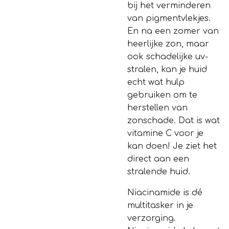
bij het verminderen
van pigmentvlekjes.
En na een zomer van
heerlijke zon, maar
ook schadelijke uv-
stralen, kan je huid
echt wat hulp
gebruiken om te
herstellen van
zonschade. Dat is wat
vitamine C voor je
kan doen! Je ziet het
direct aan een
stralende huid.
Niacinamide is dé
multitasker in je
verzorging.