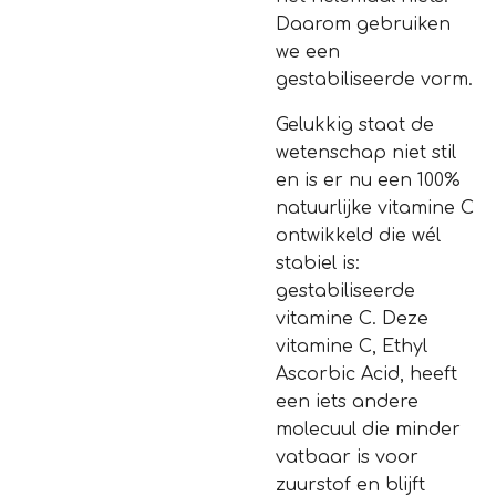
Daarom gebruiken
we een
gestabiliseerde vorm.
Gelukkig staat de
wetenschap niet stil
en is er nu een 100%
natuurlijke vitamine C
ontwikkeld die wél
stabiel is:
gestabiliseerde
vitamine C. Deze
vitamine C, Ethyl
Ascorbic Acid, heeft
een iets andere
molecuul die minder
vatbaar is voor
zuurstof en blijft