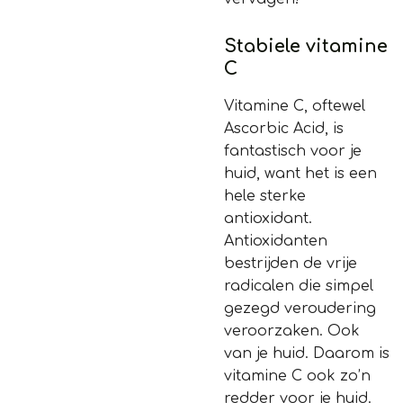
Stabiele vitamine
C
Vitamine C, oftewel
Ascorbic Acid, is
fantastisch voor je
huid, want het is een
hele sterke
antioxidant.
Antioxidanten
bestrijden de vrije
radicalen die simpel
gezegd veroudering
veroorzaken. Ook
van je huid. Daarom is
vitamine C ook zo’n
redder voor je huid.