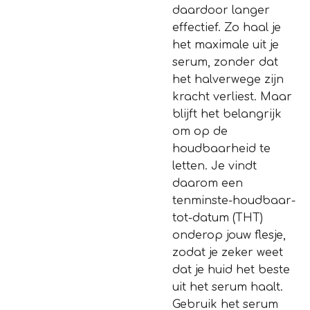
daardoor langer
effectief. Zo haal je
het maximale uit je
serum, zonder dat
het halverwege zijn
kracht verliest. Maar
blijft het belangrijk
om op de
houdbaarheid te
letten. Je vindt
daarom een
tenminste-houdbaar-
tot-datum (THT)
onderop jouw flesje,
zodat je zeker weet
dat je huid het beste
uit het serum haalt.
Gebruik het serum