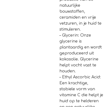
natuurlijke
bouwstoffen,
ceramiden en vrije
vetzuren, in je huid te
stimuleren.
– Glycerin: Onze
glycerine is
plantaardig en wordt
geproduceerd uit
kokosolie. Glycerine
helpt vocht vast te
houden.
– Ethyl Ascorbic Acid:
Een krachtige,
stabiele vorm van
vitamine C die helpt je
huid op te helderen