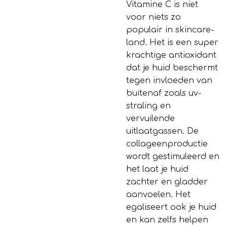
Vitamine C is niet
voor niets zo
populair in skincare-
land. Het is een super
krachtige antioxidant
dat je huid beschermt
tegen invloeden van
buitenaf zoals uv-
straling en
vervuilende
uitlaatgassen. De
collageenproductie
wordt gestimuleerd en
het laat je huid
zachter en gladder
aanvoelen. Het
egaliseert ook je huid
en kan zelfs helpen