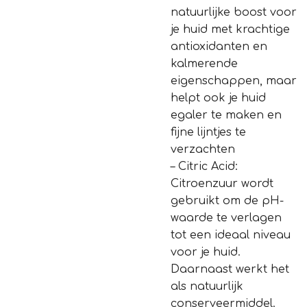
natuurlijke boost voor
je huid met krachtige
antioxidanten en
kalmerende
eigenschappen, maar
helpt ook je huid
egaler te maken en
fijne lijntjes te
verzachten
– Citric Acid:
Citroenzuur wordt
gebruikt om de pH-
waarde te verlagen
tot een ideaal niveau
voor je huid.
Daarnaast werkt het
als natuurlijk
conserveermiddel.