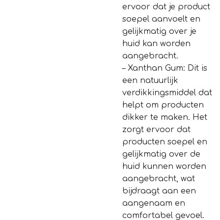
ervoor dat je product
soepel aanvoelt en
gelijkmatig over je
huid kan worden
aangebracht.
– Xanthan Gum: Dit is
een natuurlijk
verdikkingsmiddel dat
helpt om producten
dikker te maken. Het
zorgt ervoor dat
producten soepel en
gelijkmatig over de
huid kunnen worden
aangebracht, wat
bijdraagt aan een
aangenaam en
comfortabel gevoel.