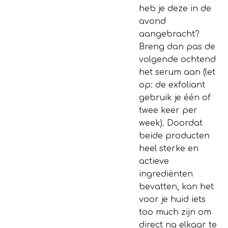
heb je deze in de
avond
aangebracht?
Breng dan pas de
volgende ochtend
het serum aan (let
op: de exfoliant
gebruik je één of
twee keer per
week). Doordat
beide producten
heel sterke en
actieve
ingrediënten
bevatten, kan het
voor je huid iets
too much zijn om
direct na elkaar te