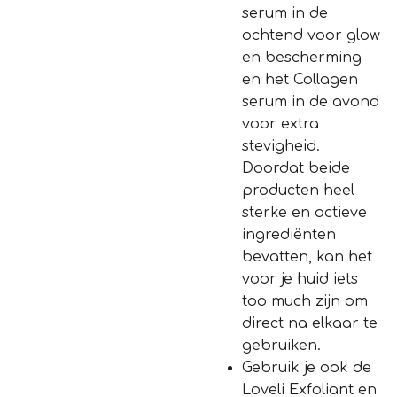
serum in de
ochtend voor glow
en bescherming
en het Collagen
serum in de avond
voor extra
stevigheid.
Doordat beide
producten heel
sterke en actieve
ingrediënten
bevatten, kan het
voor je huid iets
too much zijn om
direct na elkaar te
gebruiken.
Gebruik je ook de
Loveli Exfoliant en