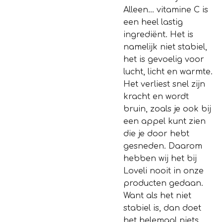
Alleen… vitamine C is
een heel lastig
ingrediënt. Het is
namelijk niet stabiel,
het is gevoelig voor
lucht, licht en warmte.
Het verliest snel zijn
kracht en wordt
bruin, zoals je ook bij
een appel kunt zien
die je door hebt
gesneden. Daarom
hebben wij het bij
Loveli nooit in onze
producten gedaan.
Want als het niet
stabiel is, dan doet
het helemaal niets.