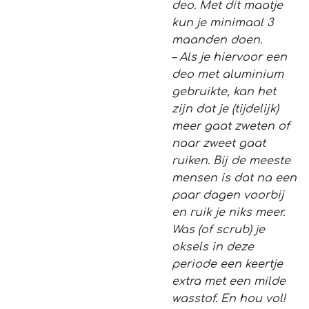
deo. Met dit maatje
kun je minimaal 3
maanden doen.
– Als je hiervoor een
deo met aluminium
gebruikte, kan het
zijn dat je (tijdelijk)
meer gaat zweten of
naar zweet gaat
ruiken. Bij de meeste
mensen is dat na een
paar dagen voorbij
en ruik je niks meer.
Was (of scrub) je
oksels in deze
periode een keertje
extra met een milde
wasstof. En hou vol!