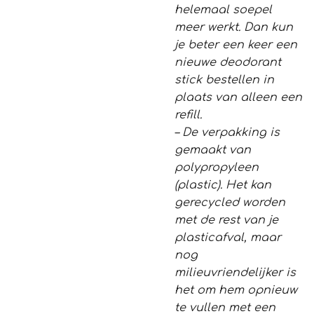
helemaal soepel
meer werkt. Dan kun
je beter een keer een
nieuwe deodorant
stick bestellen in
plaats van alleen een
refill.
– De verpakking is
gemaakt van
polypropyleen
(plastic). Het kan
gerecycled worden
met de rest van je
plasticafval, maar
nog
milieuvriendelijker is
het om hem opnieuw
te vullen met een