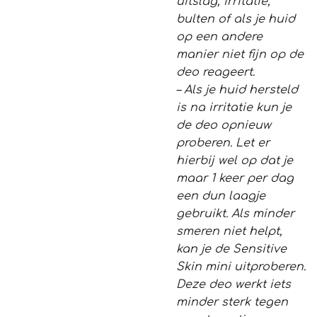
uitslag, irritatie,
bulten of als je huid
op een andere
manier niet fijn op de
deo reageert.
– Als je huid hersteld
is na irritatie kun je
de deo opnieuw
proberen. Let er
hierbij wel op dat je
maar 1 keer per dag
een dun laagje
gebruikt. Als minder
smeren niet helpt,
kan je de Sensitive
Skin mini uitproberen.
Deze deo werkt iets
minder sterk tegen