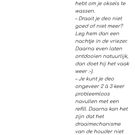
hebt om je oksels te
wassen.
– Draait je deo niet
goed of niet meer?
Leg hem dan een
nachtje in de vriezer.
Daarna even laten
ontdooien natuurlijk,
dan doet hij het vaak
weer :-).
– Je kunt je deo
ongeveer 2 à 3 keer
probleemloos
navullen met een
refill. Daarna kan het
zijn dat het
draaimechanisme
van de houder niet