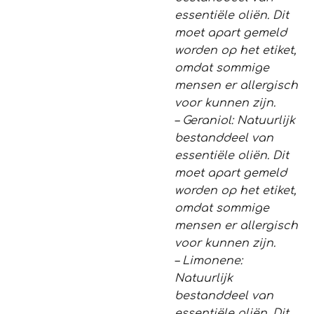
essentiële oliën. Dit
moet apart gemeld
worden op het etiket,
omdat sommige
mensen er allergisch
voor kunnen zijn.
– Geraniol: Natuurlijk
bestanddeel van
essentiële oliën. Dit
moet apart gemeld
worden op het etiket,
omdat sommige
mensen er allergisch
voor kunnen zijn.
– Limonene:
Natuurlijk
bestanddeel van
essentiële oliën. Dit