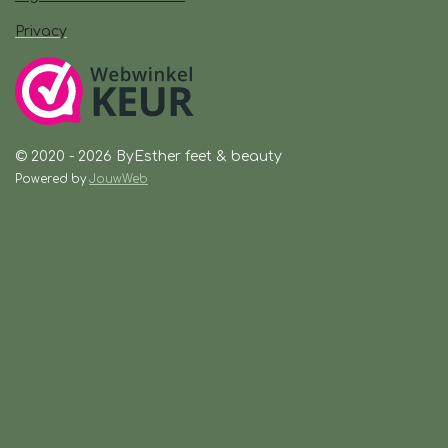
Privacy
© 2020 - 2026 ByEsther feet & beauty
Powered by
JouwWeb