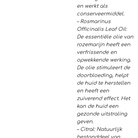
en werkt als
conserveermiddel.
– Rosmarinus
Officinalis Leaf Oil:
De essentiële olie van
rozemarijn heeft een
verfrissende en
opwekkende werking.
De olie stimuleert de
doorbloeding, helpt
de huid te herstellen
en heeft een
zuiverend effect. Het
kan de huid een
gezonde uitstraling
geven.
– Citral: Natuurlijk
bestanddeel van