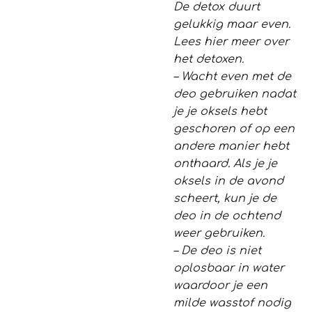
De detox duurt
gelukkig maar even.
Lees hier meer over
het detoxen.
– Wacht even met de
deo gebruiken nadat
je je oksels hebt
geschoren of op een
andere manier hebt
onthaard. Als je je
oksels in de avond
scheert, kun je de
deo in de ochtend
weer gebruiken.
– De deo is niet
oplosbaar in water
waardoor je een
milde wasstof nodig