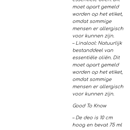
moet apart gemeld
worden op het etiket,
omdat sommige
mensen er allergisch
voor kunnen zijn.
– Linalool: Natuurlijk
bestanddeel van
essentiële oliën. Dit
moet apart gemeld
worden op het etiket,
omdat sommige
mensen er allergisch
voor kunnen zijn.
Good To Know
– De deo is 10 cm
hoog en bevat 75 ml