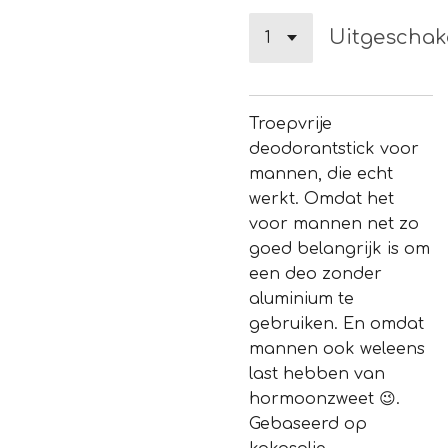
Uitgeschak
Troepvrije
deodorantstick voor
mannen, die echt
werkt. Omdat het
voor mannen net zo
goed belangrijk is om
een deo zonder
aluminium te
gebruiken. En omdat
mannen ook weleens
last hebben van
hormoonzweet 😉.
Gebaseerd op