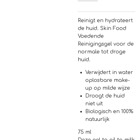
Reinigt en hydrateert
de huid. Skin Food
Voedende
Reinigingsgel voor de
normale tot droge
huid.
Verwijdert in water
oplosbare make-
up op milde wijze
Droogt de huid
niet uit
Biologisch en 100%
natuurlijk
75 ml